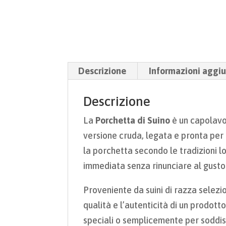
Descrizione
Informazioni aggiu
Descrizione
La
Porchetta di Suino
è un capolavo
versione cruda, legata e pronta per
la porchetta secondo le tradizioni lo
immediata senza rinunciare al gusto
Proveniente da suini di razza selezi
qualità e l’autenticità di un prodotto 
speciali o semplicemente per soddisf