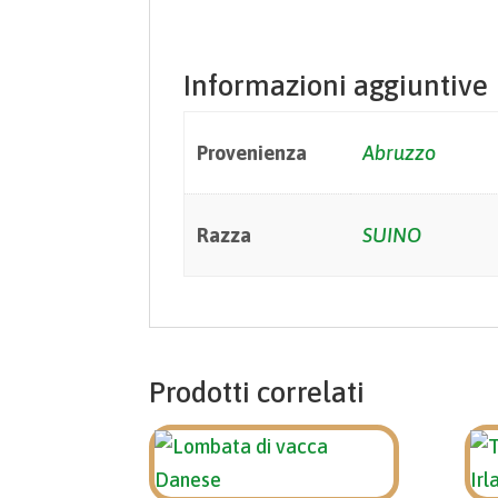
Informazioni aggiuntive
Provenienza
Abruzzo
Razza
SUINO
Prodotti correlati