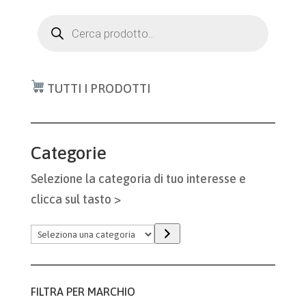
Products
search
TUTTI I PRODOTTI
Categorie
Selezione la categoria di tuo interesse e
clicca sul tasto >
Seleziona
una
categoria
FILTRA PER MARCHIO