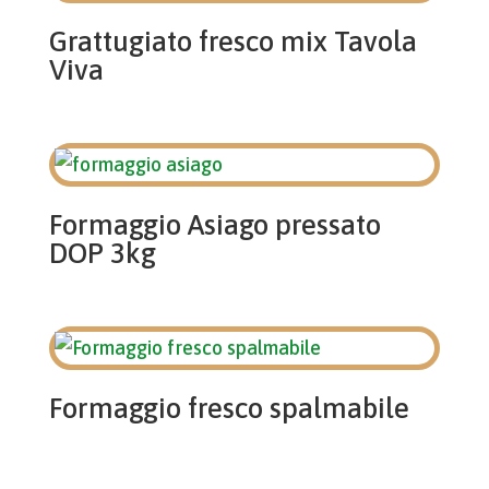
Grattugiato fresco mix Tavola
Viva
Formaggio Asiago pressato
DOP 3kg
Formaggio fresco spalmabile