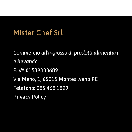
Mister Chef Srl
Commercio all'ingrosso di prodotti alimentari
e bevande
P.IVA 01539300689
Via Meno, 1, 65015 Montesilvano PE
Telefono:
085 468 1829
Privacy Policy