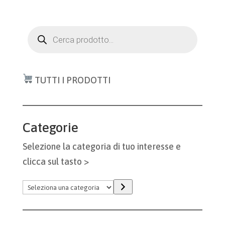
Products
search
TUTTI I PRODOTTI
Categorie
Selezione la categoria di tuo interesse e
clicca sul tasto >
Seleziona
una
categoria