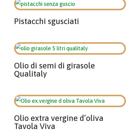
Pistacchi sgusciati
Olio di semi di girasole
Qualitaly
Olio extra vergine d’oliva
Tavola Viva