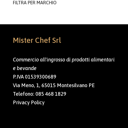
FILTRA PER MARCHIO
Mister Chef Srl
Commercio all'ingrosso di prodotti alimentari
e bevande
P.IVA 01539300689
Via Meno, 1, 65015 Montesilvano PE
Telefono:
085 468 1829
Privacy Policy