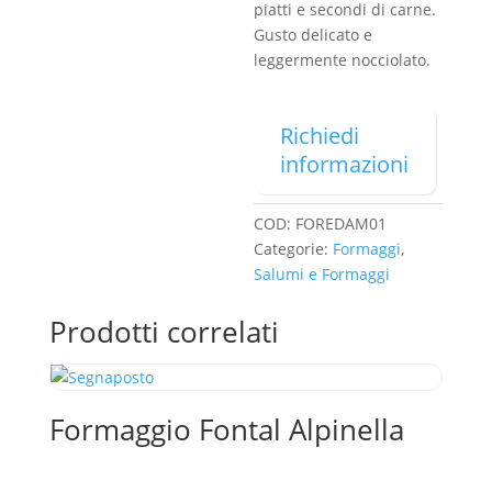
piatti e secondi di carne.
Gusto delicato e
leggermente nocciolato.
Richiedi
informazioni
COD:
FOREDAM01
Categorie:
Formaggi
,
Salumi e Formaggi
Prodotti correlati
Formaggio Fontal Alpinella